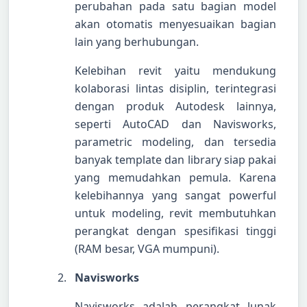
perubahan pada satu bagian model
akan otomatis menyesuaikan bagian
lain yang berhubungan.
Kelebihan revit yaitu mendukung
kolaborasi lintas disiplin, terintegrasi
dengan produk Autodesk lainnya,
seperti AutoCAD dan Navisworks,
parametric modeling, dan tersedia
banyak template dan library siap pakai
yang memudahkan pemula. Karena
kelebihannya yang sangat powerful
untuk modeling, revit membutuhkan
perangkat dengan spesifikasi tinggi
(RAM besar, VGA mumpuni).
Navisworks
Navisworks adalah perangkat lunak