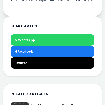
SHARE ARTICLE
WhatsApp
Facebook
Twitter
RELATED ARTICLES