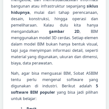
bangunan atau infrastruktur sepanjang
siklus
hidupnya
, mulai dari tahap perencanaan,
desain, konstruksi, hingga operasi dan
pemeliharaan. Kalau dulu kita hanya
mengandalkan
gambar 2D
, BIM
menggunakan model 3D cerdas. Setiap elemen
dalam model BIM bukan hanya bentuk visual,
tapi juga menyimpan informasi detail, seperti
material yang digunakan, ukuran dan dimensi,
biaya, data perawatan.
Nah, agar bisa menguasai BIM, Sobat ASBIM
tentu perlu mengenal software yang
digunakan di industri. Berikut adalah
5
software BIM populer
yang bisa jadi pilihan
untuk belajar:
Revit