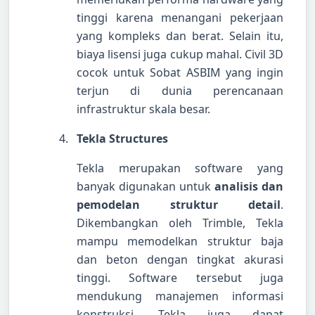
tinggi karena menangani pekerjaan
yang kompleks dan berat. Selain itu,
biaya lisensi juga cukup mahal. Civil 3D
cocok untuk Sobat ASBIM yang ingin
terjun di dunia perencanaan
infrastruktur skala besar.
Tekla Structures
Tekla merupakan software yang
banyak digunakan untuk
analisis dan
pemodelan struktur detail
.
Dikembangkan oleh Trimble, Tekla
mampu memodelkan struktur baja
dan beton dengan tingkat akurasi
tinggi. Software tersebut juga
mendukung manajemen informasi
konstruksi. Tekla juga dapat