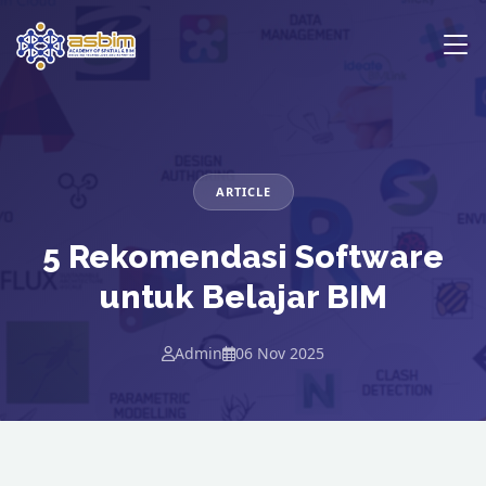
ARTICLE
5 Rekomendasi Software
untuk Belajar BIM
Admin
06 Nov 2025