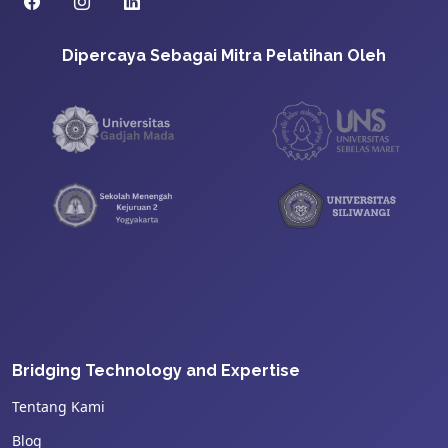
Dipercaya Sebagai Mitra Pelatihan Oleh
Bridging Technology and Expertise
Tentang Kami
Blog