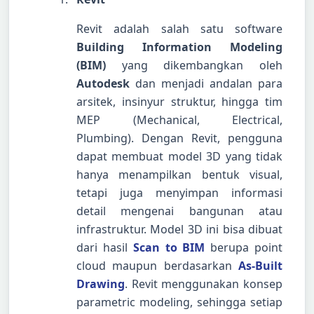
Revit adalah salah satu software
Building Information Modeling
(BIM)
yang dikembangkan oleh
Autodesk
dan menjadi andalan para
arsitek, insinyur struktur, hingga tim
MEP (Mechanical, Electrical,
Plumbing). Dengan Revit, pengguna
dapat membuat model 3D yang tidak
hanya menampilkan bentuk visual,
tetapi juga menyimpan informasi
detail mengenai bangunan atau
infrastruktur. Model 3D ini bisa dibuat
dari hasil
Scan to BIM
berupa point
cloud maupun berdasarkan
As-Built
Drawing
. Revit menggunakan konsep
parametric modeling, sehingga setiap