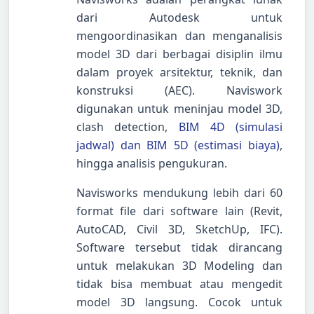
dari Autodesk untuk
mengoordinasikan dan menganalisis
model 3D dari berbagai disiplin ilmu
dalam proyek arsitektur, teknik, dan
konstruksi (AEC). Naviswork
digunakan untuk meninjau model 3D,
clash detection,
BIM 4D (simulasi
jadwal) dan BIM 5D (estimasi biaya)
,
hingga analisis pengukuran.
Navisworks mendukung lebih dari 60
format file dari software lain (Revit,
AutoCAD, Civil 3D, SketchUp, IFC).
Software tersebut tidak dirancang
untuk melakukan 3D Modeling dan
tidak bisa membuat atau mengedit
model 3D langsung. Cocok untuk