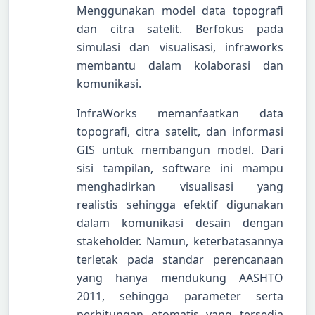
Menggunakan model data topografi
dan citra satelit. Berfokus pada
simulasi dan visualisasi, infraworks
membantu dalam kolaborasi dan
komunikasi.
InfraWorks memanfaatkan data
topografi, citra satelit, dan informasi
GIS untuk membangun model. Dari
sisi tampilan, software ini mampu
menghadirkan visualisasi yang
realistis sehingga efektif digunakan
dalam komunikasi desain dengan
stakeholder. Namun, keterbatasannya
terletak pada standar perencanaan
yang hanya mendukung AASHTO
2011, sehingga parameter serta
perhitungan otomatis yang tersedia