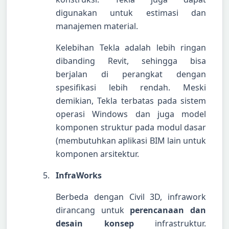
digunakan untuk estimasi dan
manajemen material.
Kelebihan Tekla adalah lebih ringan
dibanding Revit, sehingga bisa
berjalan di perangkat dengan
spesifikasi lebih rendah. Meski
demikian, Tekla terbatas pada sistem
operasi Windows dan juga model
komponen struktur pada modul dasar
(membutuhkan aplikasi BIM lain untuk
komponen arsitektur.
InfraWorks
Berbeda dengan Civil 3D, infrawork
dirancang untuk
perencanaan dan
desain konsep
infrastruktur.