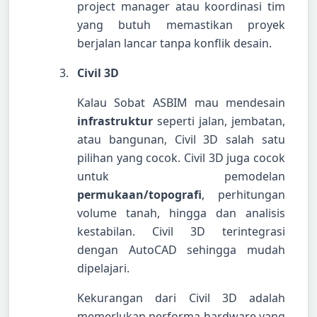
project manager atau koordinasi tim
yang butuh memastikan proyek
berjalan lancar tanpa konflik desain.
Civil 3D
Kalau Sobat ASBIM mau mendesain
infrastruktur
seperti jalan, jembatan,
atau bangunan, Civil 3D salah satu
pilihan yang cocok. Civil 3D juga cocok
untuk pemodelan
permukaan/topografi
, perhitungan
volume tanah, hingga dan analisis
kestabilan. Civil 3D terintegrasi
dengan AutoCAD sehingga mudah
dipelajari.
Kekurangan dari Civil 3D adalah
memerlukan performa hardware yang